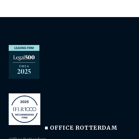
■ OFFICE ROTTERDAM