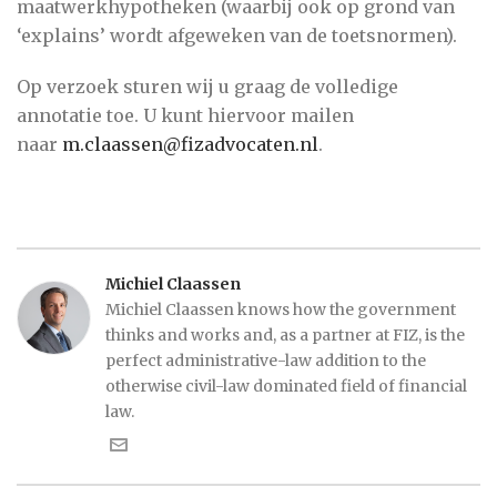
maatwerkhypotheken (waarbij ook op grond van
‘explains’ wordt afgeweken van de toetsnormen).
Op verzoek sturen wij u graag de volledige
annotatie toe. U kunt hiervoor mailen
naar
m.claassen@fizadvocaten.nl
.
Michiel Claassen
Michiel Claassen knows how the government
thinks and works and, as a partner at FIZ, is the
perfect administrative-law addition to the
otherwise civil-law dominated field of financial
law.